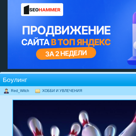
Боулинг
Red_Witch
ХОББИ И УВЛЕЧЕНИЯ