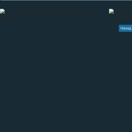
Назад