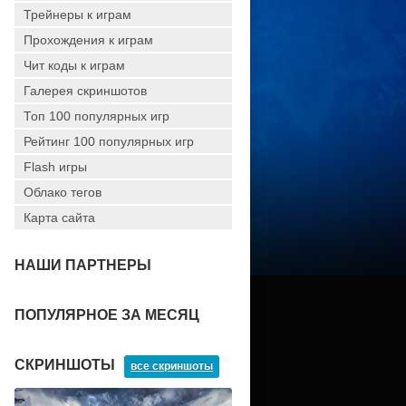
Трейнеры к играм
Прохождения к играм
Чит коды к играм
Галерея скриншотов
Топ 100 популярных игр
Рейтинг 100 популярных игр
Flash игры
Облако тегов
Карта сайта
НАШИ ПАРТНЕРЫ
ПОПУЛЯРНОЕ ЗА МЕСЯЦ
СКРИНШОТЫ
все скриншоты