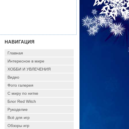
НАВИГАЦИЯ
Главная
Интересное в мире
ХОББИ И УВЛЕЧЕНИЯ
Видео
Фото галерея
С миру по нитке
Блог Red Witch
Рукоделие
Всё для игр
Обзоры игр