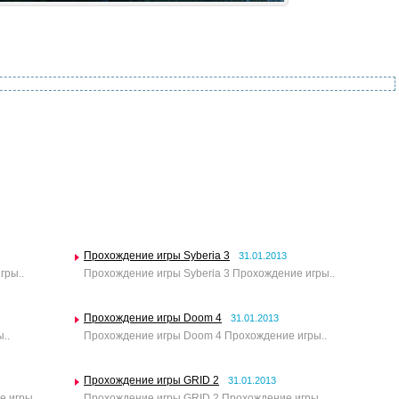
Прохождение игры Syberia 3
31.01.2013
гры..
Прохождение игры Syberia 3 Прохождение игры..
Прохождение игры Doom 4
31.01.2013
..
Прохождение игры Doom 4 Прохождение игры..
Прохождение игры GRID 2
31.01.2013
 игры..
Прохождение игры GRID 2 Прохождение игры..