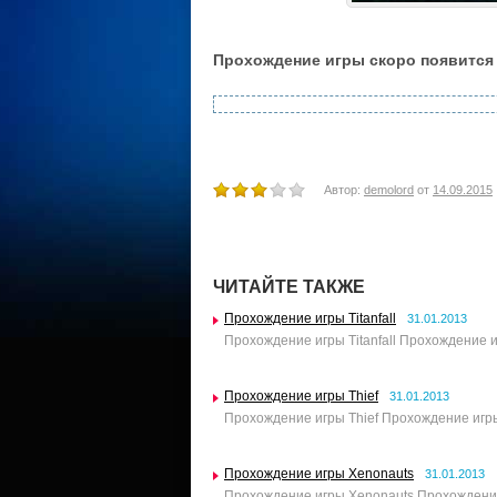
Прохождение игры скоро появится
Автор:
demolord
от
14.09.2015
ЧИТАЙТЕ ТАКЖЕ
Прохождение игры Titanfall
31.01.2013
Прохождение игры Titanfall Прохождение и
Прохождение игры Thief
31.01.2013
Прохождение игры Thief Прохождение игры
Прохождение игры Xenonauts
31.01.2013
Прохождение игры Xenonauts Прохождение