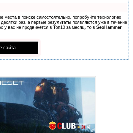
ые места в поиске самостоятельно, попробуйте технологию
в десятки раз, а первые результаты появляются уже в течение
с у вас не продвинется в Топ10 за месяц, то в
SeoHammer
е сайта