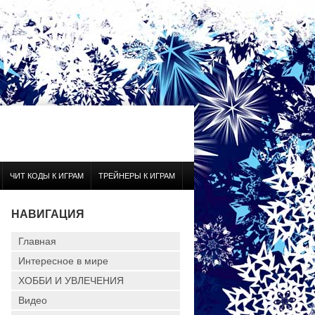
ЧИТ КОДЫ К ИГРАМ
ТРЕЙНЕРЫ К ИГРАМ
НАВИГАЦИЯ
Главная
Интересное в мире
ХОББИ И УВЛЕЧЕНИЯ
Видео