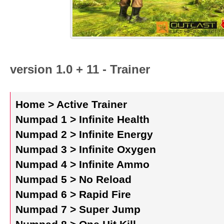
version 1.0 + 11 - Trainer
Home > Active Trainer
Numpad 1 > Infinite Health
Numpad 2 > Infinite Energy
Numpad 3 > Infinite Oxygen
Numpad 4 > Infinite Ammo
Numpad 5 > No Reload
Numpad 6 > Rapid Fire
Numpad 7 > Super Jump