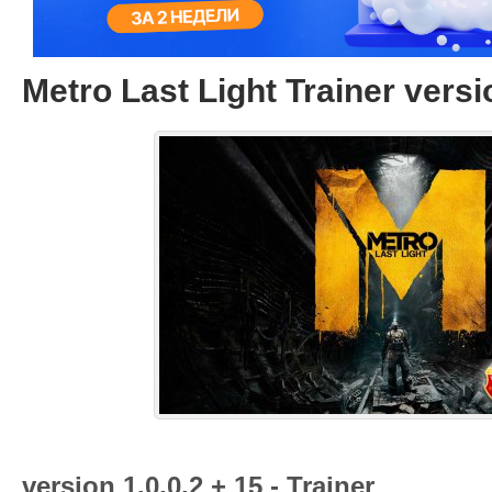
Metro Last Light Trainer versi
version 1.0.0.2 + 15 - Trainer