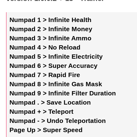
Numpad 1 > Infinite Health
Numpad 2 > Infinite Money
Numpad 3 > Infinite Ammo
Numpad 4 > No Reload
Numpad 5 > Infinite Electricity
Numpad 6 > Super Accuracy
Numpad 7 > Rapid Fire
Numpad 8 > Infinite Gas Mask
Numpad 9 > Infinite Filter Duration
Numpad . > Save Location
Numpad + > Teleport
Numpad - > Undo Teleportation
Page Up > Super Speed