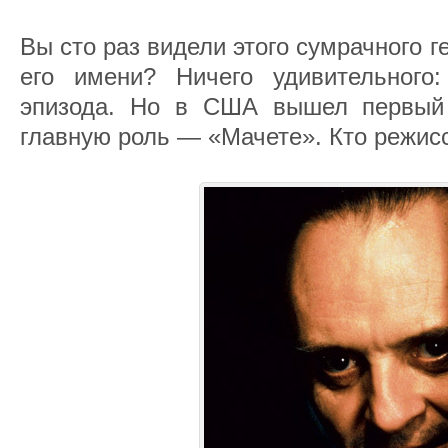
Вы сто раз видели этого сумрачного ге
его имени? Ничего удивительного
эпизода. Но в США вышел первый 
главную роль — «Мачете». Кто режисс