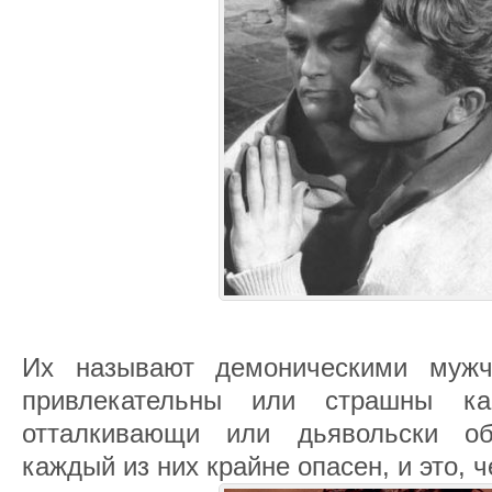
Их называют демоническими мужч
привлекательны или страшны ка
отталкивающи или дьявольски об
каждый из них крайне опасен, и это, 