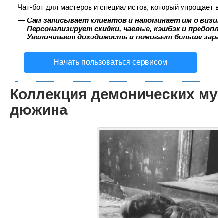
Чат-бот для мастеров и специалистов, который упрощает 
—
Сам записывает клиентов и напоминает им о визи
—
Персонализирует скидки, чаевые, кэшбэк и предоп
—
Увеличивает доходимость и помогает больше за
Начать пользоваться сервисом
Коллекция демонических му
дюжина