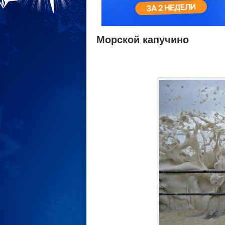
Морской капучино