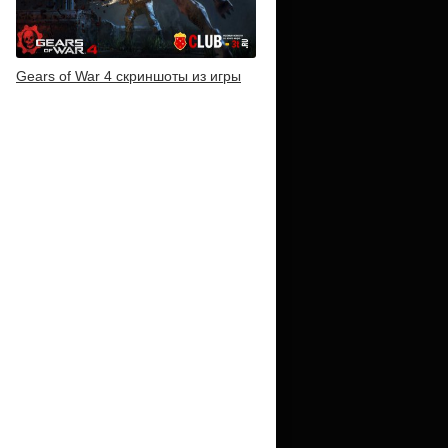
Gears of War 4 скриншоты из игры