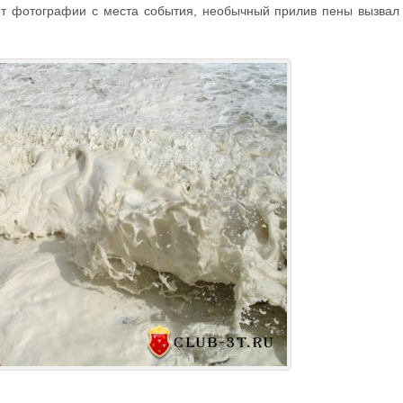
ют фотографии с места события, необычный прилив пены вызвал