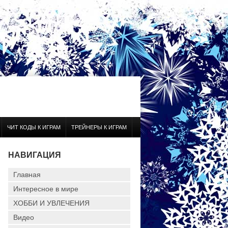
ЧИТ КОДЫ К ИГРАМ
ТРЕЙНЕРЫ К ИГРАМ
НАВИГАЦИЯ
Главная
Интересное в мире
ХОББИ И УВЛЕЧЕНИЯ
Видео