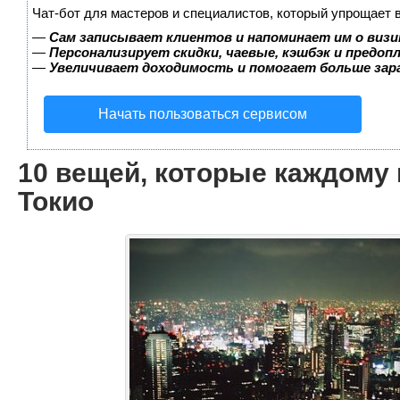
Чат-бот для мастеров и специалистов, который упрощает 
—
Сам записывает клиентов и напоминает им о визи
—
Персонализирует скидки, чаевые, кэшбэк и предоп
—
Увеличивает доходимость и помогает больше за
Начать пользоваться сервисом
10 вещей, которые каждому 
Токио