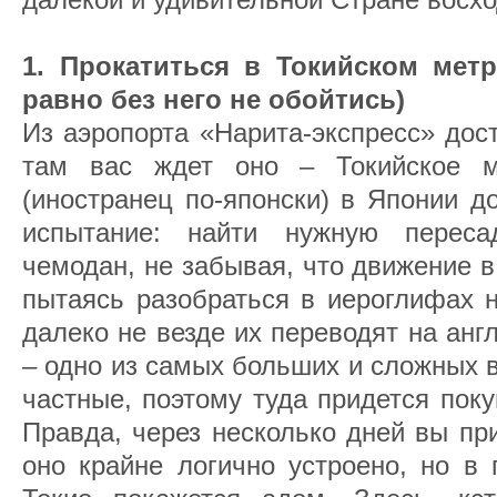
1. Прокатиться в Токийском метр
равно без него не обойтись)
Из аэропорта «Нарита-экспресс» дост
там вас ждет оно – Токийское м
(иностранец по-японски) в Японии д
испытание: найти нужную переса
чемодан, не забывая, что движение в
пытаясь разобраться в иероглифах н
далеко не везде их переводят на анг
– одно из самых больших и сложных в 
частные, поэтому туда придется пок
Правда, через несколько дней вы пр
оно крайне логично устроено, но в