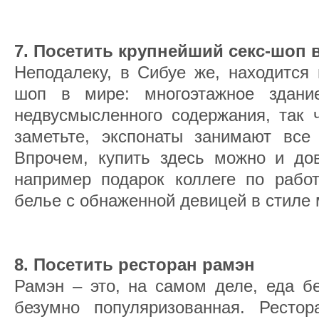
7. Посетить крупнейший секс-шоп 
Неподалеку, в Сибуе же, находится
шоп в мире: многоэтажное здани
недвусмысленного содержания, так 
заметьте, экспонаты занимают все 
Впрочем, купить здесь можно и до
например подарок коллеге по работ
белье с обнаженной девицей в стиле 
8. Посетить ресторан рамэн
Рамэн – это, на самом деле, еда бе
безумно популяризованная. Ресто