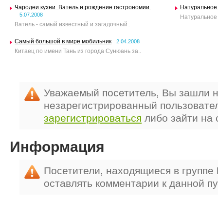
Чародеи кухни. Ватель и рождение гастрономии.
Натуральное
5.07.2008
Натуральное 
Ватель - самый известный и загадочный..
Самый большой в мире мобильник
2.04.2008
Китаец по имени Тань из города Сунюань за..
Уважаемый посетитель, Вы зашли н
незарегистрированный пользовате
зарегистрироваться
либо зайти на 
Информация
Посетители, находящиеся в группе
оставлять комментарии к данной п