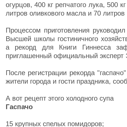
огурцов, 400 кг репчатого лука, 500 кг
литров оливкового масла и 70 литров 
Процессом приготовления руководил
Высшей школы гостиничного хозяйст
а рекорд для Книги Гиннесса заф
приглашенный официальный эксперт 
После регистрации рекорда "гаспачо
жители города и гости праздника, соо
А вот рецепт этого холодного супа
Гаспачо
15 крупных спелых помидоров;