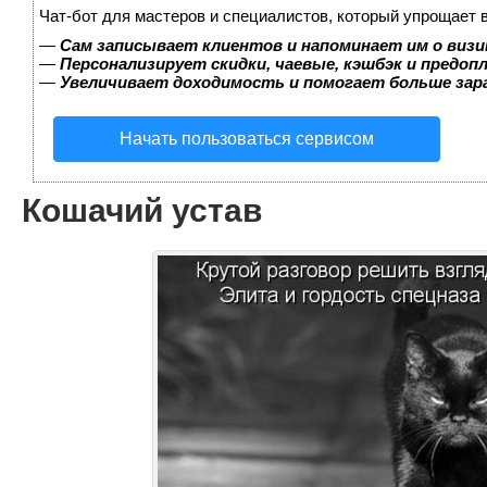
Чат-бот для мастеров и специалистов, который упрощает 
—
Сам записывает клиентов и напоминает им о визи
—
Персонализирует скидки, чаевые, кэшбэк и предоп
—
Увеличивает доходимость и помогает больше за
Начать пользоваться сервисом
Кошачий устав