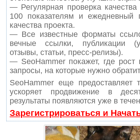
— Регулярная проверка качества
100 показателям и ежедневный п
качества проекта.
— Все известные форматы ссыло
вечные ссылки, публикации (у
отзывы, статьи, пресс-релизы).
— SeoHammer покажет, где рост 
запросы, на которые нужно обрати
SeoHammer еще предоставляет 
ускоряет продвижение в деся
результаты появляются уже в течен
Зарегистрироваться и Начат