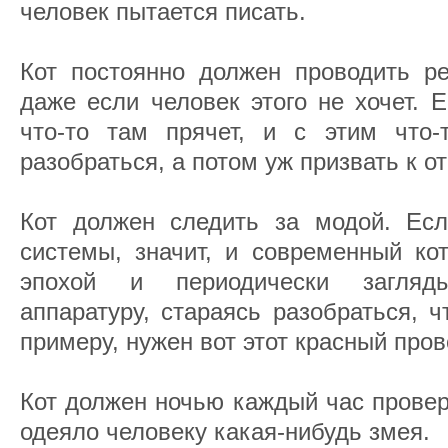
человек пытается писать.
Кот постоянно должен проводить ре
даже если человек этого не хочет. Е
что-то там прячет, и с этим что-
разобраться, а потом уж призвать к о
Кот должен следить за модой. Ес
системы, значит, и современный ко
эпохой и периодически загляд
аппаратуру, стараясь разобраться, ч
примеру, нужен вот этот красный пров
Кот должен ночью каждый час провер
одеяло человеку какая-нибудь змея.