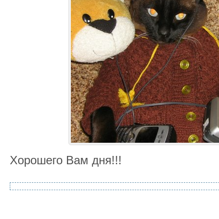
Хорошего Вам дня!!!