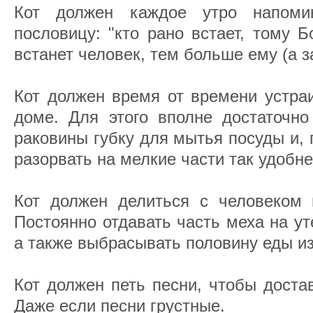
Кот должен каждое утро напоми
пословицу: "кто рано встает, тому 
встанет человек, тем больше ему (а за
Кот должен время от времени устра
доме. Для этого вполне достаточно
раковины губку для мытья посуды и, 
разорвать на мелкие части так удобне
Кот должен делиться с человеком в
Постоянно отдавать часть меха на у
а также выбрасывать половину еды из
Кот должен петь песни, чтобы доста
Даже если песни грустные.