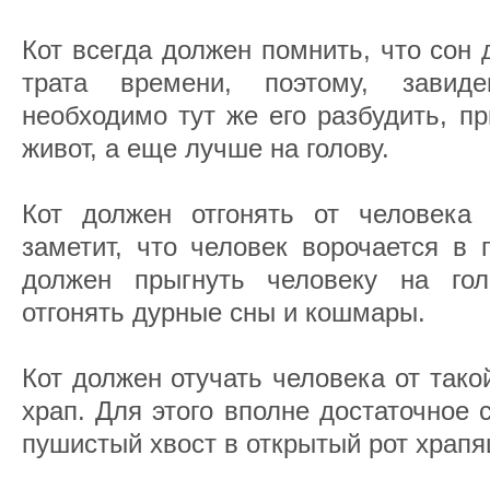
Кот всегда должен помнить, что сон 
трата времени, поэтому, завид
необходимо тут же его разбудить, п
живот, а еще лучше на голову.
Кот должен отгонять от человека
заметит, что человек ворочается в 
должен прыгнуть человеку на гол
отгонять дурные сны и кошмары.
Кот должен отучать человека от тако
храп. Для этого вполне достаточное 
пушистый хвост в открытый рот храпя