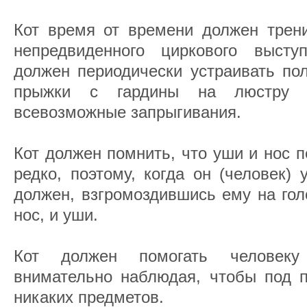
Кот время от времени должен трени
непредвиденного циркового высту
должен периодически устраивать по
прыжки с гардины на люстру 
всевозможные запрыгивания.
Кот должен помнить, что уши и нос 
редко, поэтому, когда он (человек) 
должен, взгромоздившись ему на гол
нос, и уши.
Кот должен помогать человеку 
внимательно наблюдая, чтобы под п
никаких предметов.