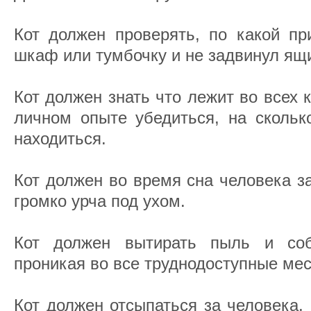
Кот должен проверять, по какой пр
шкаф или тумбочку и не задвинул ящ
Кот должен знать что лежит во всех к
личном опыте убедиться, на скольк
находиться.
Кот должен во время сна человека з
громко урча под ухом.
Кот должен вытирать пыль и соб
проникая во все труднодоступные мес
Кот должен отсыпаться за человека, 