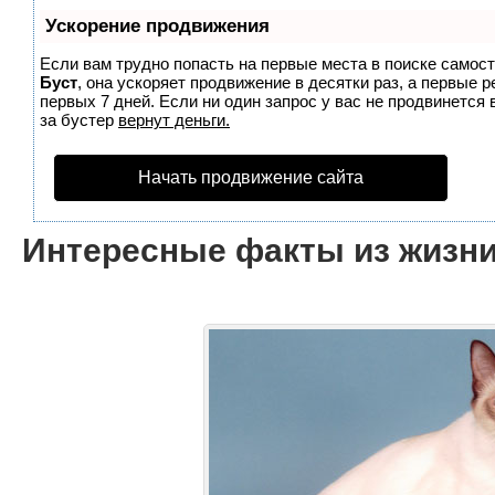
Ускорение продвижения
Если вам трудно попасть на первые места в поиске самос
Буст
, она ускоряет продвижение в десятки раз, а первые 
первых 7 дней. Если ни один запрос у вас не продвинется 
за бустер
вернут деньги.
Начать продвижение сайта
Интересные факты из жизни