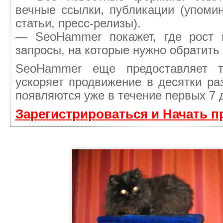
вечные ссылки, публикации (упомин
статьи, пресс-релизы).
— SeoHammer покажет, где рост 
запросы, на которые нужно обратить
SeoHammer еще предоставляет 
ускоряет продвижение в десятки ра
появляются уже в течение первых 7 
Зарегистрироваться и Начать 