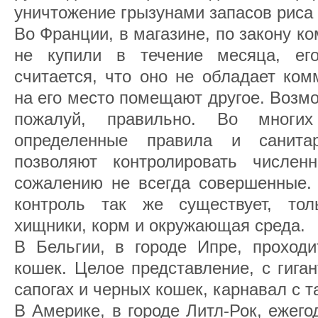
уничтожение грызунами запасов риса 
Во Франции, в магазине, по закону к
не купили в течение месяца, его
считается, что оно не обладает ком
на его место помещают другое. Возмож
пожалуй, правильно. Во многих
определенные правила и санита
позволяют контролировать числен
сожалению не всегда совершенные. 
контроль так же существует, тол
хищники, корм и окружающая среда.
В Бельгии, в городе Ипре, проходи
кошек. Целое представление, с гига
сапогах и черных кошек, карнавал с 
В Америке, в городе Литл-Рок, ежег