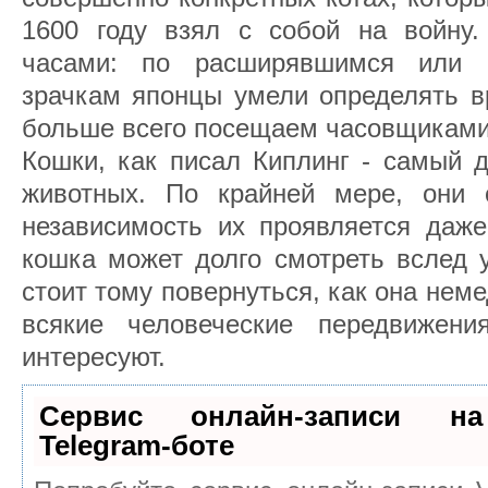
1600 году взял с собой на войну
часами: по расширявшимся или 
зрачкам японцы умели определять в
больше всего посещаем часовщиками.
Кошки, как писал Киплинг - самый 
животных. По крайней мере, они 
независимость их проявляется даже
кошка может долго смотреть вслед 
стоит тому повернуться, как она неме
всякие человеческие передвижен
интересуют.
Сервис онлайн-записи на
Telegram-боте