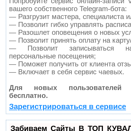
Попробуйте сервис онлайн-записи V
вашего собственного Telegram-бота:
— Разгрузит мастера, специалиста 
— Позволит гибко управлять расписа
— Разошлет оповещения о новых усл
— Позволит принять оплату на карту
— Позволит записываться н
персональные посещения;
— Поможет получить от клиента отзы
— Включает в себя сервис чаевых.
Для новых пользователей
бесплатно.
Зарегистрироваться в сервисе
Забиваем Сайты В ТОП КУВА