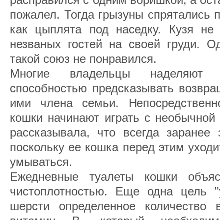
пожалел. Тогда грызуны спрятались 
как цыплята под наседку. Кузя не 
незваных гостей на своей груди. О
такой союз не понравился.
Многие владельцы наделяют ч
способностью предсказывать возвра
ими члена семьи. Непосредственн
кошки начинают играть с необычной 
рассказывала, что всегда заранее 
поскольку ее кошка перед этим уходи
умываться.
Ежедневные туалеты кошки объя
чистоплотностью. Еще одна цель "
шерсти определенное количество 