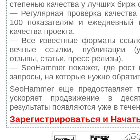
степенью качества у лучших бирж 
— Регулярная проверка качества
100 показателям и ежедневный п
качества проекта.
— Все известные форматы ссыло
вечные ссылки, публикации (у
отзывы, статьи, пресс-релизы).
— SeoHammer покажет, где рост 
запросы, на которые нужно обрати
SeoHammer еще предоставляет 
ускоряет продвижение в деся
результаты появляются уже в течен
Зарегистрироваться и Начат