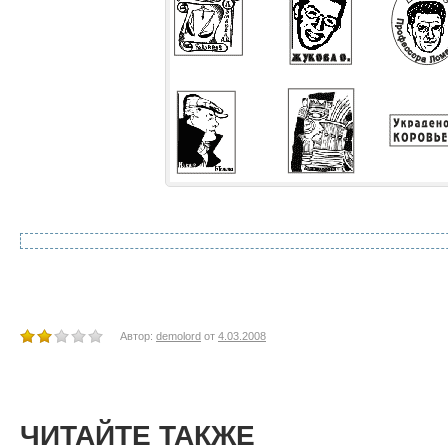
Автор:
demolord
от
4.03.2008
ЧИТАЙТЕ ТАКЖЕ