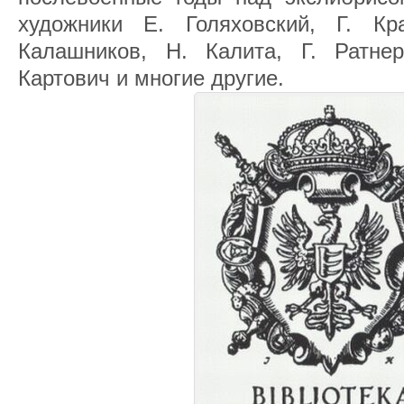
художники Е. Голяховский, Г. Кр
Калашников, Н. Калита, Г. Ратне
Картович и многие другие.