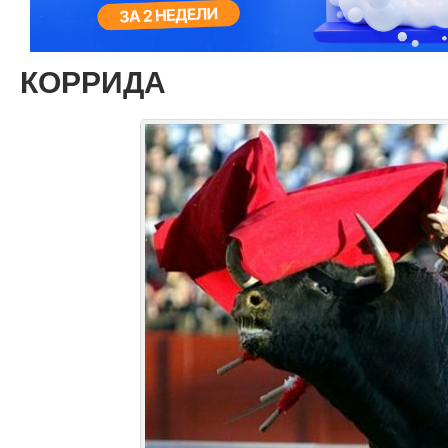
КОРРИДА