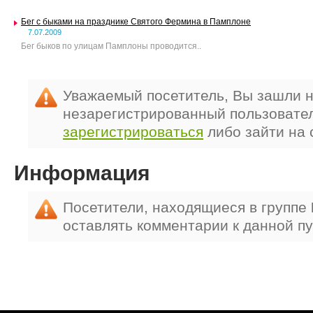
Бег с быками на празднике Святого Фермина в Памплоне
7.07.2009
Бег быков по улицам Памплоны проводится..
Уважаемый посетитель, Вы зашли н
незарегистрированный пользовате
зарегистрироваться
либо зайти на 
Информация
Посетители, находящиеся в группе
оставлять комментарии к данной п