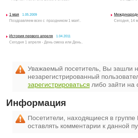
1 мая
Международн
1.05.2009
Поздравляем всех с праздником 1 мая!..
Сегодня, 14 м
История первого апреля
1.04.2011
Сегодня 1 апреля - День смеха или День..
Уважаемый посетитель, Вы зашли н
незарегистрированный пользовате
зарегистрироваться
либо зайти на 
Информация
Посетители, находящиеся в группе
оставлять комментарии к данной п