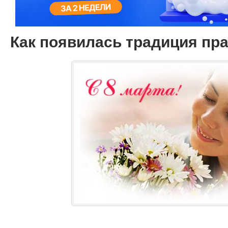
Как появилась традиция пра