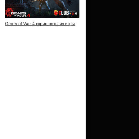
Gears of War 4 скриншоты из игры