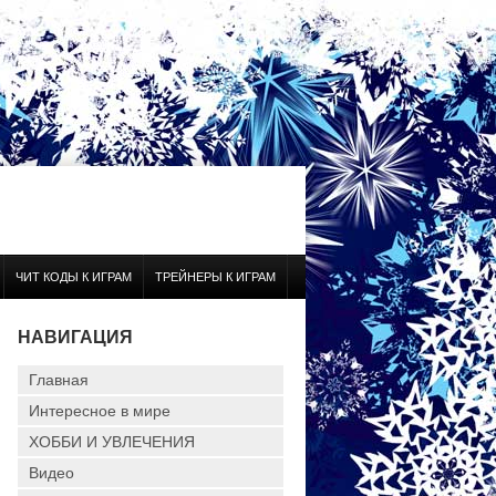
ЧИТ КОДЫ К ИГРАМ
ТРЕЙНЕРЫ К ИГРАМ
НАВИГАЦИЯ
Главная
Интересное в мире
ХОББИ И УВЛЕЧЕНИЯ
Видео