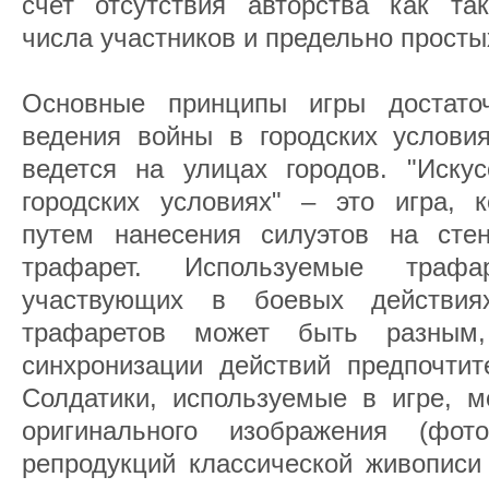
счет отсутствия авторства как так
числа участников и предельно просты
Основные принципы игры достаточ
ведения войны в городских условия
ведется на улицах городов. "Иску
городских условиях" – это игра, к
путем нанесения силуэтов на сте
трафарет. Используемые тра
участвующих в боевых действия
трафаретов может быть разным
синхронизации действий предпочтит
Солдатики, используемые в игре, м
оригинального изображения (фото
репродукций классической живописи 