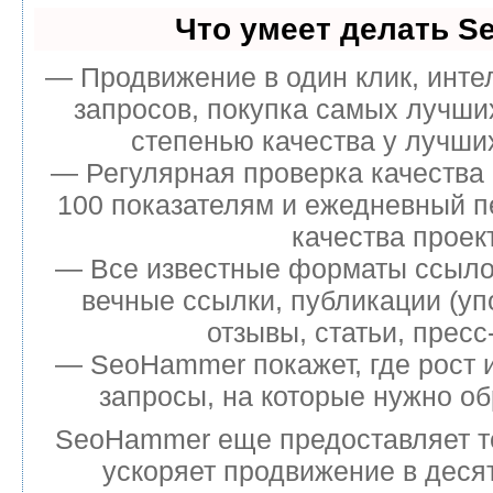
Что умеет делать 
— Продвижение в один клик, инт
запросов, покупка самых лучши
степенью качества у лучши
— Регулярная проверка качества 
100 показателям и ежедневный п
качества проек
— Все известные форматы ссыло
вечные ссылки, публикации (уп
отзывы, статьи, пресс
— SeoHammer покажет, где рост и
запросы, на которые нужно об
SeoHammer еще предоставляет 
ускоряет продвижение в десят