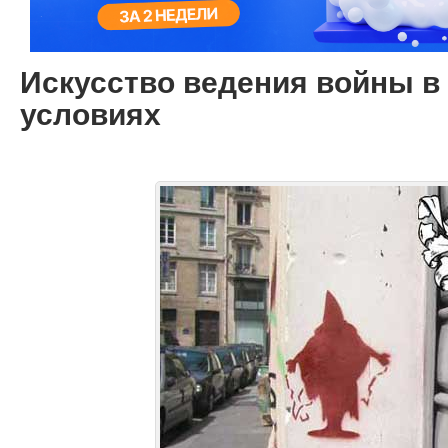
Искусство ведения войны в
условиях