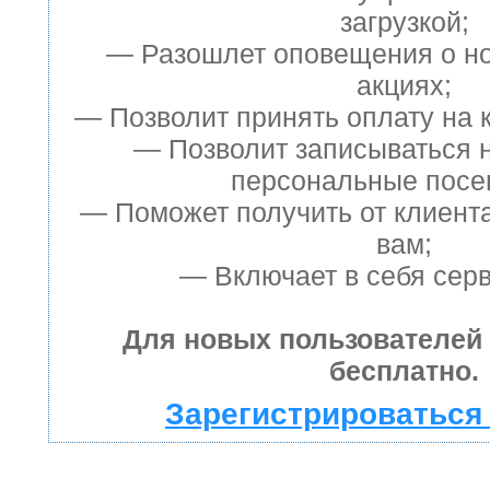
загрузкой;
— Разошлет оповещения о но
акциях;
— Позволит принять оплату на к
— Позволит записываться 
персональные посе
— Поможет получить от клиента
вам;
— Включает в себя серв
Для новых пользователей
бесплатно.
Зарегистрироваться