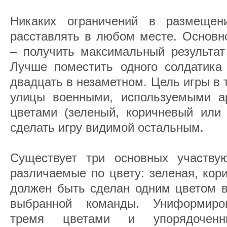
Никаких ограничений в размещен
расставлять в любом месте. Основн
– получить максимальный результат
Лучше поместить одного солдатика
двадцать в незаметном. Цель игры в 
улицы военными, используемыми а
цветами (зеленый, коричневый или 
сделать игру видимой остальным.
Существует три основных участву
различаемые по цвету: зеленая, кор
должен быть сделан одним цветом в
выбранной команды. Униформиро
тремя цветами и упорядоченн