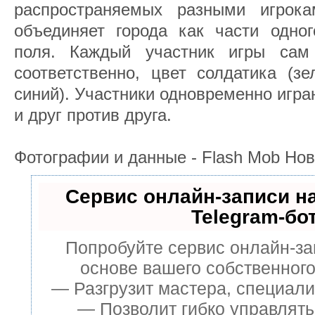
распространяемых разными игрока
объединяет города как части одног
поля. Каждый участник игры сам
соответственно, цвет солдатика (з
синий). Участники одновременно играю
и друг против друга.
Фотографии и данные - Flash Mob Но
Сервис онлайн-записи н
Telegram-бо
Попробуйте сервис онлайн-зап
основе вашего собственного
— Разгрузит мастера, специали
— Позволит гибко управлять