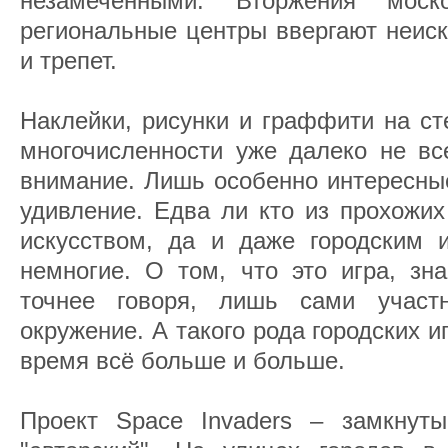
незамеченными. Вторжения моск
региональные центры ввергают неис
и трепет.
Наклейки, рисунки и граффити на ст
многочисленности уже далеко не вс
внимание. Лишь особенно интересны
удивление. Едва ли кто из прохожих
искусством, да и даже городским и
немногие. О том, что это игра, зн
точнее говоря, лишь сами учас
окружение. А такого рода городских и
время всё больше и больше.
Проект Space Invaders – замкнут