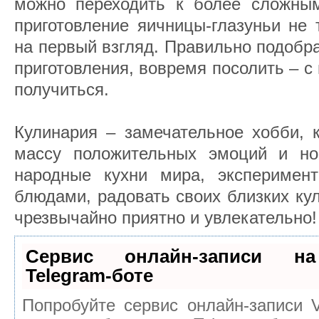
можно переходить к более сложны
приготовление яичницы-глазуньи не 
на первый взгляд. Правильно подобр
приготовления, вовремя посолить – с 
получиться.
Кулинария – замечательное хобби, 
массу положительных эмоций и но
народные кухни мира, эксперимен
блюдами, радовать своих близких к
чрезвычайно приятно и увлекательно!
Сервис онлайн-записи на
Telegram-боте
Попробуйте сервис онлайн-записи V