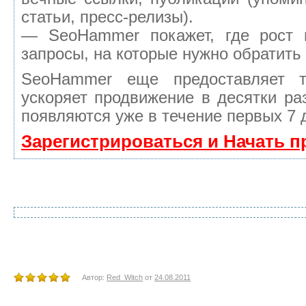
статьи, пресс-релизы).
— SeoHammer покажет, где рост 
запросы, на которые нужно обратить
SeoHammer еще предоставляет 
ускоряет продвижение в десятки ра
появляются уже в течение первых 7 
Зарегистрироваться и Начать 
Автор:
Red_Witch
от
24.08.2011