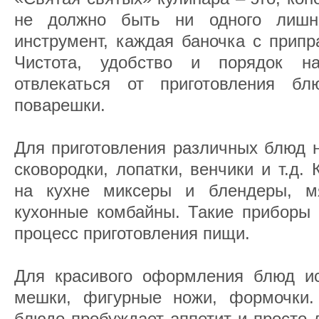
не должно быть ни одного лишн
инструмент, каждая баночка с припр
Чистота, удобство и порядок н
отвлекаться от приготовления б
поварешки.
Для приготовления различных блюд н
сковородки, лопатки, венчики и т.д.
на кухне миксеры и блендеры, мя
кухонные комбайны. Такие приборы 
процесс приготовления пищи.
Для красивого оформления блюд ис
мешки, фигурные ножи, формочки.
блюдо пробуждает аппетит и просто 