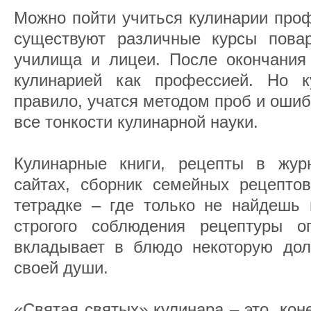
Можно пойти учиться кулинарии проф
существуют различные курсы пова
училища и лицеи. После окончания
кулинарией как профессией. Но к
правило, учатся методом проб и ошибо
все тонкости кулинарной науки.
Кулинарные книги, рецепты в жур
сайтах, сборник семейных рецептов
тетрадке – где только не найдешь 
строгого соблюдения рецептуры о
вкладывает в блюдо некоторую дол
своей души.
«Святая святых» кулинара – это, коне