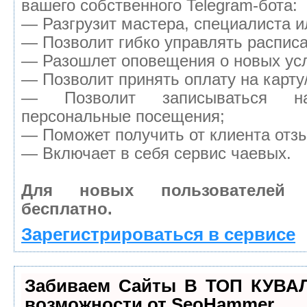
вашего собственного Telegram-бота:
— Разгрузит мастера, специалиста 
— Позволит гибко управлять расписа
— Разошлет оповещения о новых усл
— Позволит принять оплату на карту
— Позволит записываться н
персональные посещения;
— Поможет получить от клиента отзы
— Включает в себя сервис чаевых.
Для новых пользователей
бесплатно.
Зарегистрироваться в сервисе
Забиваем Сайты В ТОП КУВА
возможности от SeoHammer