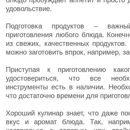
удовольствие.
Подготовка продуктов – важн
приготовления любого блюда. Конечн
из свежих, качественных продуктов.
можно заготовить впрок, например, з
Приступая к приготовлению како
удостовериться, что все необ
инструменты есть в наличии. Необх
что достаточно времени для приготов
Хороший кулинар знает, что даже по
вкус и аромат блюда. Так, напри