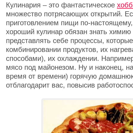
Кулинария – это фантастическое
хобб
множество потрясающих открытий. Ес
приготовлением пищи по-настоящему, 
хороший кулинар обязан знать химию 
представлять себе процессы, которые
комбинировании продуктов, их нагре
способами), их охлаждении. Например
мясо под майонезом. Ну и наконец, на
время от времени) горячую домашнюю 
отблагодарит вас, повысив работоспо