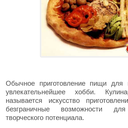
Обычное приготовление пищи для 
увлекательнейшее хобби. Кули
называется искусство приготовле
безграничные возможности для
творческого потенциала.