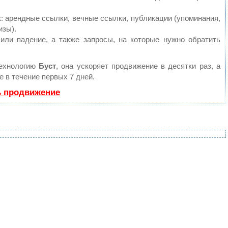
 арендные ссылки, вечные ссылки, публикации (упоминания,
изы).
или падение, а также запросы, на которые нужно обратить
технологию
Буст
, она ускоряет продвижение в десятки раз, а
 в течение первых 7 дней.
ь продвижение