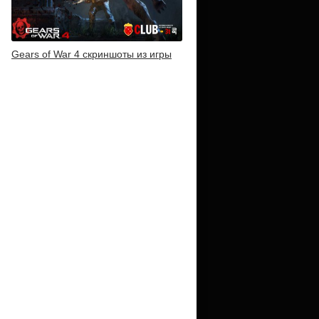
Gears of War 4 скриншоты из игры