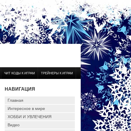
ЧИТ КОДЫ К ИГРАМ
ТРЕЙНЕРЫ К ИГРАМ
НАВИГАЦИЯ
Главная
Интересное в мире
ХОББИ И УВЛЕЧЕНИЯ
Видео