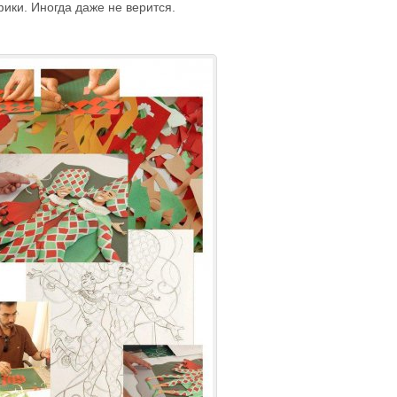
ики. Иногда даже не верится.