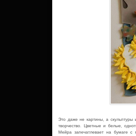
Это даже не картины, а скульптуры 
творчество. Цветные и белые, одно
Мейра запечатлевает на бумаге с 