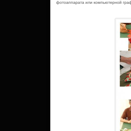
фотоаппарата или компьютерной граф