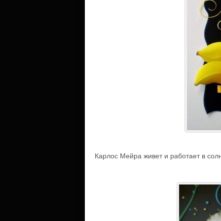
Карлос Мейра живет и работает в сол