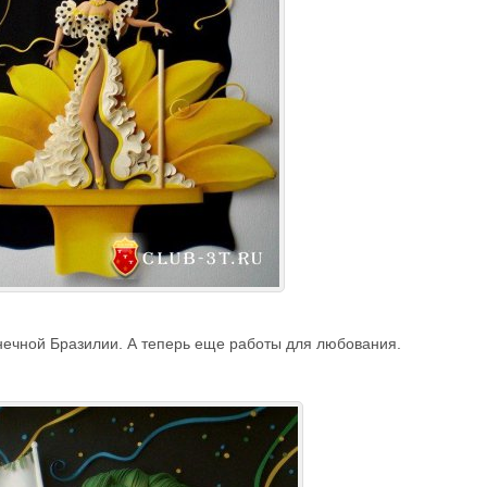
нечной Бразилии. А теперь еще работы для любования.