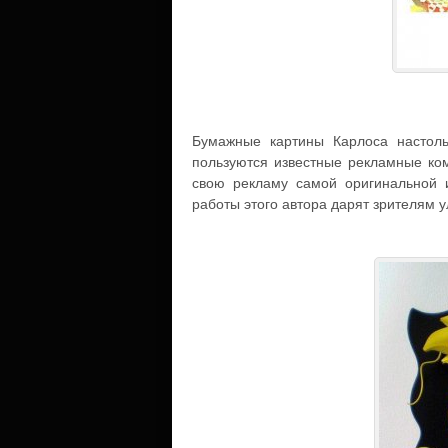
Бумажные картины Карлоса настоль
пользуются известные рекламные ком
свою рекламу самой оригинальной 
работы этого автора дарят зрителям 