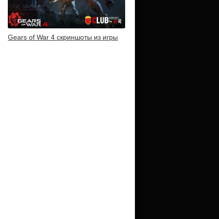
Gears of War 4 скриншоты из игры