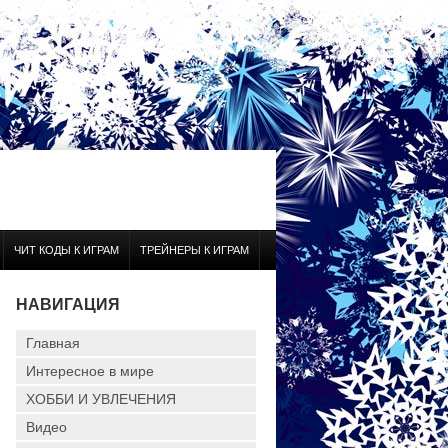
ЧИТ КОДЫ К ИГРАМ
ТРЕЙНЕРЫ К ИГРАМ
НАВИГАЦИЯ
Главная
Интересное в мире
ХОББИ И УВЛЕЧЕНИЯ
Видео