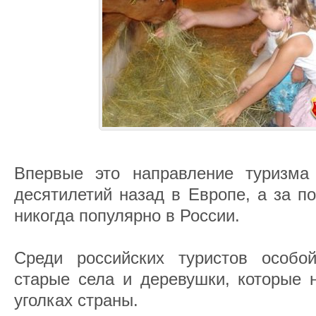
Впервые это направление туризма
десятилетий назад в Европе, а за п
никогда популярно в России.
Среди российских туристов особо
старые села и деревушки, которые 
уголках страны.