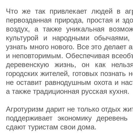
Что же так привлекает людей в аг
первозданная природа, простая и зд
воздух, а также уникальная возмож
культурой и народными обычаями,
узнать много нового. Все это делает
и неповторимым. Обеспечивая всеоб
деревенскую жизнь, он как нельз
городских жителей, готовых познать н
не оставит равнодушным охота и нас
а также традиционная русская кухня.
Агротуризм дарит не только отдых жи
поддерживает экономику деревень 
сдают туристам свои дома.