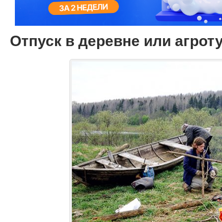
Отпуск в деревне или агрот