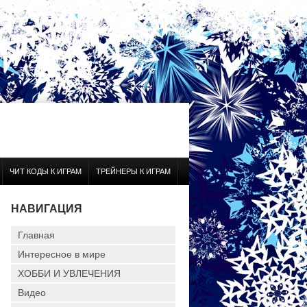
ЧИТ КОДЫ К ИГРАМ
ТРЕЙНЕРЫ К ИГРАМ
НАВИГАЦИЯ
Главная
Интересное в мире
ХОББИ И УВЛЕЧЕНИЯ
Видео