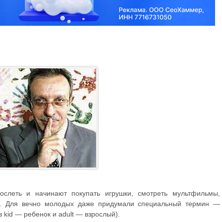
ослеть и начинают покупать игрушки, смотреть мультфильмы,
ое. Для вечно молодых даже придумали специальный термин —
 kid — ребенок и adult — взрослый).