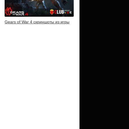
Gears of War 4 скриншоты из игры