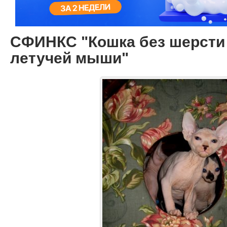
СФИНКС "Кошка без шерсти 
летучей мыши"