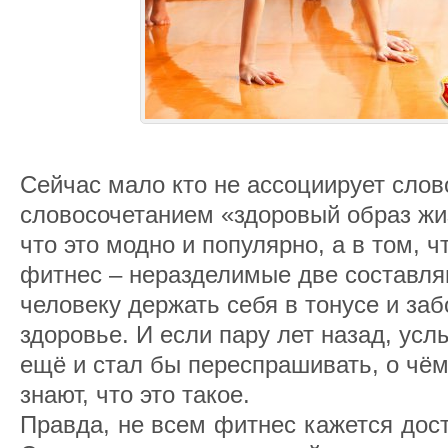
Сейчас мало кто не ассоциирует слов
словосочетанием «здоровый образ жиз
что это модно и популярно, а в том, ч
фитнес – неразделимые две составл
человеку держать себя в тонусе и заб
здоровье. И если пару лет назад, усл
ещё и стал бы переспрашивать, о чём 
знают, что это такое.
Правда, не всем фитнес кажется до