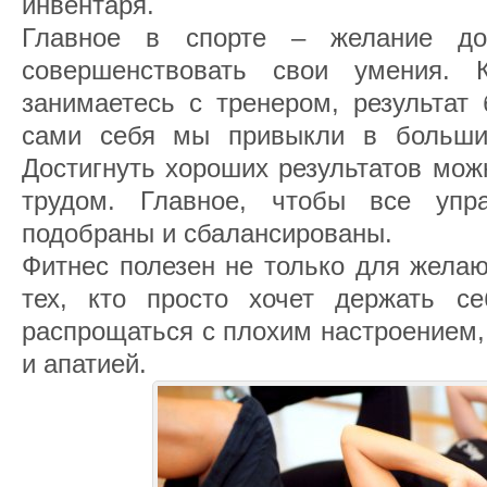
инвентаря.
Главное в спорте – желание дос
совершенствовать свои умения.
занимаетесь с тренером, результат 
сами себя мы привыкли в большин
Достигнуть хороших результатов мож
трудом. Главное, чтобы все уп
подобраны и сбалансированы.
Фитнес полезен не только для желаю
тех, кто просто хочет держать с
распрощаться с плохим настроением,
и апатией.