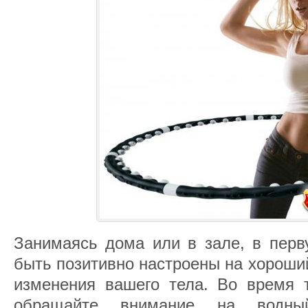
Занимаясь дома или в зале, в перв
быть позитивно настроены на хороший
изменения вашего тела. Во время т
обращайте внимание на водный