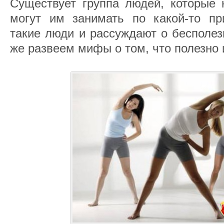
Существует группа людей, которые 
могут им занимать по какой-то п
такие люди и рассуждают о бесполез
же развеем мифы о том, что полезно и