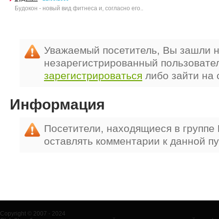
Будокон - новый вид фитнеса и, согласно его..
Уважаемый посетитель, Вы зашли н
незарегистрированный пользовате
зарегистрироваться
либо зайти на 
Информация
Посетители, находящиеся в группе
оставлять комментарии к данной п
Copyright © 2007 - 2024