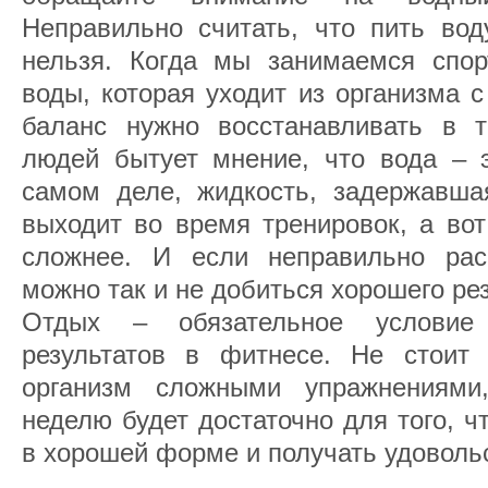
Неправильно считать, что пить вод
нельзя. Когда мы занимаемся спо
воды, которая уходит из организма 
баланс нужно восстанавливать в 
людей бытует мнение, что вода – э
самом деле, жидкость, задержавшая
выходит во время тренировок, а во
сложнее. И если неправильно рас
можно так и не добиться хорошего рез
Отдых – обязательное условие
результатов в фитнесе. Не стоит
организм сложными упражнениями,
неделю будет достаточно для того, 
в хорошей форме и получать удоволь