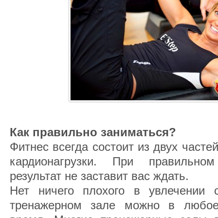
Как правильно заниматься?
Фитнес всегда состоит из двух часте
кардионагрузки. При правильном
результат не заставит вас ждать.
Нет ничего плохого в увлечении 
тренажерном зале можно в любо