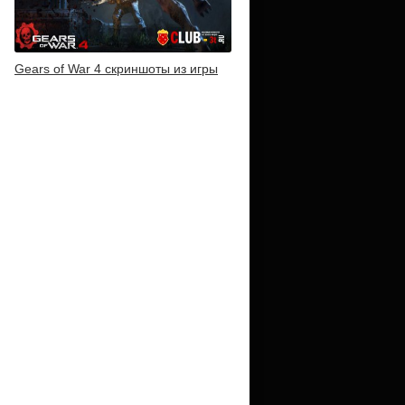
Gears of War 4 скриншоты из игры