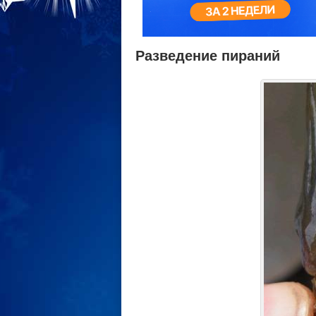
Разведение пираний