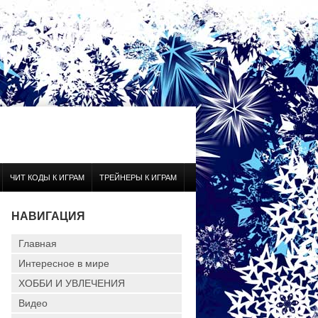
ЧИТ КОДЫ К ИГРАМ
ТРЕЙНЕРЫ К ИГРАМ
НАВИГАЦИЯ
Главная
Интересное в мире
ХОББИ И УВЛЕЧЕНИЯ
Видео