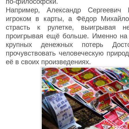
по-философски.
Например, Александр Сергеевич
игроком в карты, а Фёдор Михайло
страсть к рулетке, выигрывая 
проигрывая ещё больше. Именно на 
крупных денежных потерь Дост
прочувствовать человеческую природ
её в своих произведениях.