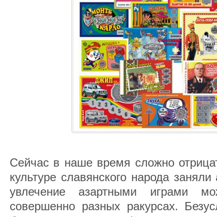
Сейчас в наше время сложно отрица
культуре славянского народа заняли
увлечение азартными играми мо
совершенно разных ракурсах. Безус