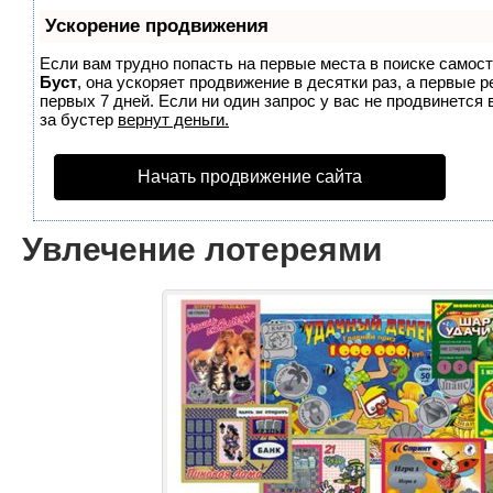
Ускорение продвижения
Если вам трудно попасть на первые места в поиске самос
Буст
, она ускоряет продвижение в десятки раз, а первые 
первых 7 дней. Если ни один запрос у вас не продвинется 
за бустер
вернут деньги.
Начать продвижение сайта
Увлечение лотереями