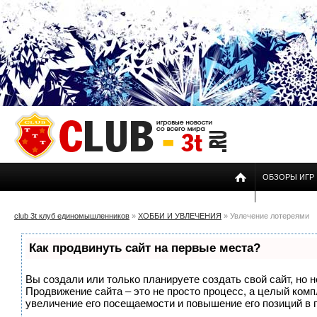
ОБЗОРЫ ИГР
club 3t клуб единомышленников
»
ХОББИ И УВЛЕЧЕНИЯ
» Увлечение лотереями
Как продвинуть сайт на первые места?
Вы создали или только планируете создать свой сайт, но н
Продвижение сайта – это не просто процесс, а целый ком
увеличение его посещаемости и повышение его позиций в 