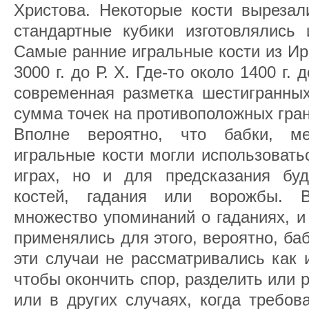
Христова. Некоторые кости вырезал
стандартные кубики изготовлялись 
Самые ранние игральные кости из Ир
3000 г. до Р. X. Где-то около 1400 г.
современная разметка шестигранных
сумма точек на противоположных гран
Вполне вероятно, что бабки, м
игральные кости могли использовать
играх, но и для предсказания бу
костей, гадания или ворожбы. 
множество упоминаний о гаданиях, и
применялись для этого, вероятно, баб
эти случаи не рассматривались как 
чтобы окончить спор, разделить или
или в других случаях, когда требов