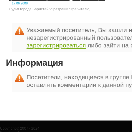
17.06.2008
Судья города Барнстейбл разрешил грабителю,..
Уважаемый посетитель, Вы зашли н
незарегистрированный пользовате
зарегистрироваться
либо зайти на 
Информация
Посетители, находящиеся в группе
оставлять комментарии к данной п
Copyright © 2007 - 2024