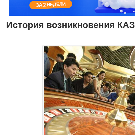
История возникновения КА