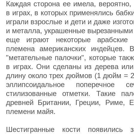
Каждая сторона ее имела, вероятно,
в играх, в которых применялись бабки
играли взрослые и дети и даже изгото
и металла, украшенные вырезанными 
еще играют некоторые арабские
племена американских индейцев. 
"метательные палочки", которые так
в играх. Они сделаны из дерева или
длину около трех дюймов (1 дюйм = 2
эллипсоидальное поперечное с
стилизованные отметки. Такие па
древней Британии, Греции, Риме, Е
племени майя.
Шестигранные кости появились 