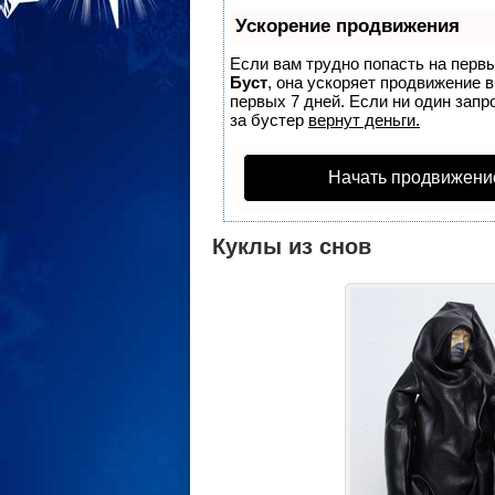
Ускорение продвижения
Если вам трудно попасть на перв
Буст
, она ускоряет продвижение 
первых 7 дней. Если ни один запро
за бустер
вернут деньги.
Начать продвижени
Куклы из снов