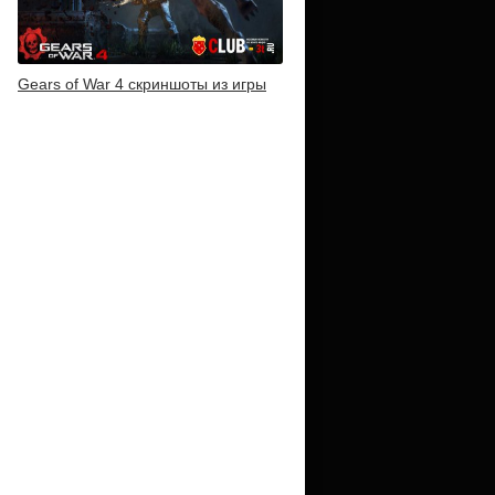
Gears of War 4 скриншоты из игры