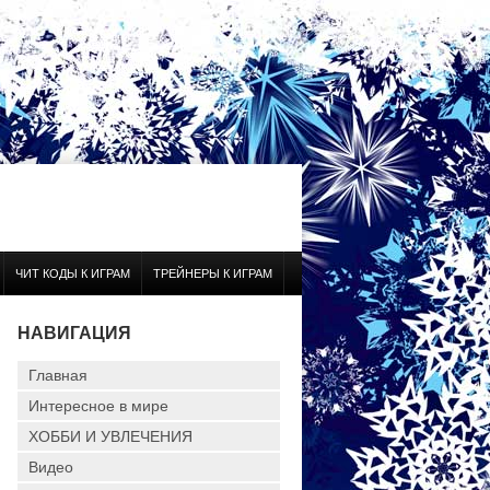
ЧИТ КОДЫ К ИГРАМ
ТРЕЙНЕРЫ К ИГРАМ
НАВИГАЦИЯ
Главная
Интересное в мире
ХОББИ И УВЛЕЧЕНИЯ
Видео