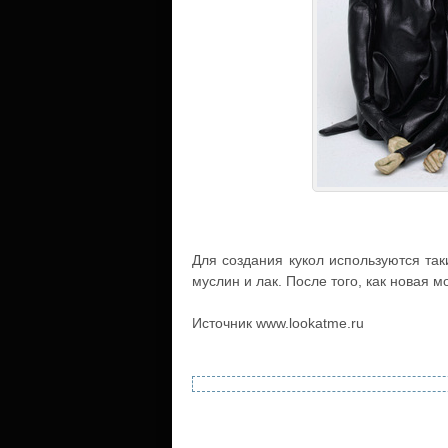
Для создания кукол используются так
муслин и лак. После того, как новая 
Источник www.lookatme.ru