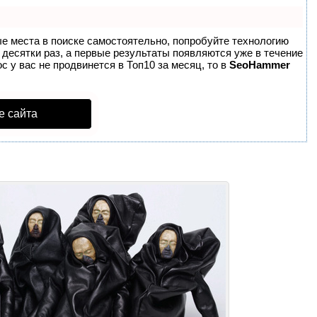
ые места в поиске самостоятельно, попробуйте технологию
в десятки раз, а первые результаты появляются уже в течение
с у вас не продвинется в Топ10 за месяц, то в
SeoHammer
е сайта