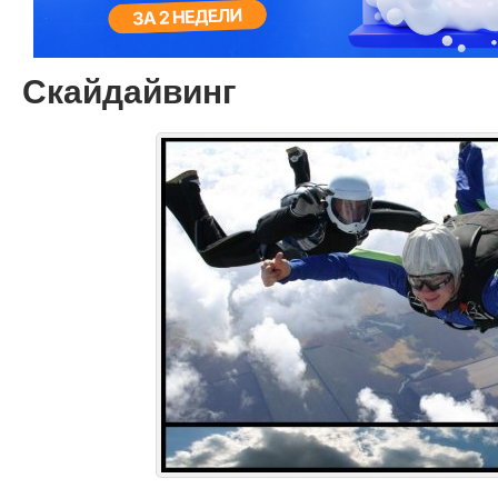
Скайдайвинг