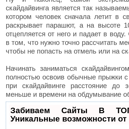
скайдайвинга является так называем
котором человек сначала летит в с
раскрывает парашют, а на высоте 1
отцепляется от него и падает в воду.
в том, что нужно точно рассчитать ме
чтобы не попасть на отмель или на с
Начинать заниматься скайдайвингом
полностью освоив обычные прыжки с
при скайдайвинге расстояние до з
меньше и времени на обдумывание об
Забиваем Сайты В ТО
Уникальные возможности о