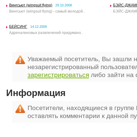
Вингсьют (wingsuit flying)
БЭЙС-ДЖАМ
29.10.2008
Вингсьют (wingsuit flying) - самый молодой..
БЭЙС-ДЖАМПИ
БЕЙСИНГ
14.12.2009
Адреналиновых развлечений придумано..
Уважаемый посетитель, Вы зашли н
незарегистрированный пользовате
зарегистрироваться
либо зайти на 
Информация
Посетители, находящиеся в группе
оставлять комментарии к данной п