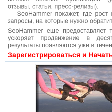
отзывы, статьи, пресс-релизы).
— SeoHammer покажет, где рост 
запросы, на которые нужно обрати
SeoHammer еще предоставляет 
ускоряет продвижение в деся
результаты появляются уже в течен
Зарегистрироваться и Начат