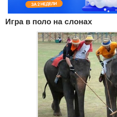
Игра в поло на слонах