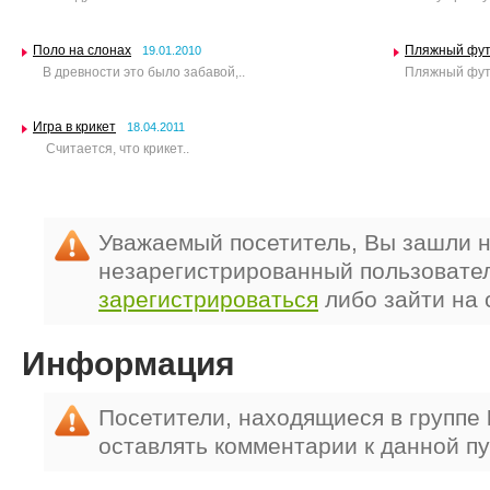
Поло на слонах
Пляжный футб
19.01.2010
В древности это было забавой,..
Пляжный футб
Игра в крикет
18.04.2011
Считается, что крикет..
Уважаемый посетитель, Вы зашли н
незарегистрированный пользовате
зарегистрироваться
либо зайти на 
Информация
Посетители, находящиеся в группе
оставлять комментарии к данной п