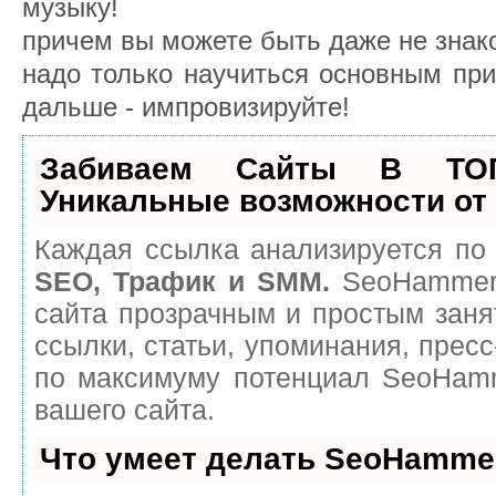
музыку!
причем вы можете быть даже не знак
надо только научиться основным пр
дальше - импровизируйте!
Забиваем Сайты В ТО
Уникальные возможности о
Каждая ссылка анализируется по 
SEO, Трафик и SMM.
SeoHammer 
сайта прозрачным и простым заня
ссылки, статьи, упоминания, пресс
по максимуму потенциал SeoHam
вашего сайта.
Что умеет делать SeoHamme