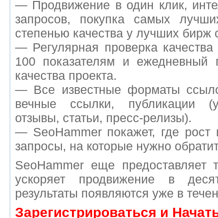
— Продвижение в один клик, инт
запросов, покупка самых лучш
степенью качества у лучших бирж 
— Регулярная проверка качества
100 показателям и ежедневный п
качества проекта.
— Все известные форматы ссыло
вечные ссылки, публикации (у
отзывы, статьи, пресс-релизы).
— SeoHammer покажет, где рост 
запросы, на которые нужно обрати
SeoHammer еще предоставляет 
ускоряет продвижение в деся
результаты появляются уже в течен
Зарегистрироваться и Начат