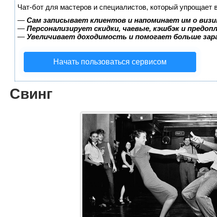
Чат-бот для мастеров и специалистов, который упрощает 
—
Сам записывает клиентов и напоминает им о визи
—
Персонализирует скидки, чаевые, кэшбэк и предоп
—
Увеличивает доходимость и помогает больше за
Начать пользоваться сервисом
Свинг