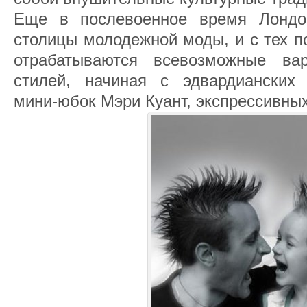
Еще в послевоенное время Лондо
столицы молодежной моды, и с тех п
отрабатываются всевозможные вар
стилей, начиная с эдвардианских 
мини-юбок Мэри Куант, экспрессивных