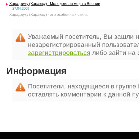
Xараджуку (Хараюку) - Молодежная мода в Японии
27.04.2008
Хараджуку (Хараюку) - это особенный стиль..
Уважаемый посетитель, Вы зашли н
незарегистрированный пользовате
зарегистрироваться
либо зайти на 
Информация
Посетители, находящиеся в группе
оставлять комментарии к данной п