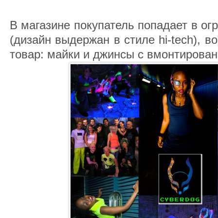
В магазине покупатель попадает в о
(дизайн выдержан в стиле hi-tech), в
товар: майки и джинсы с вмонтирова