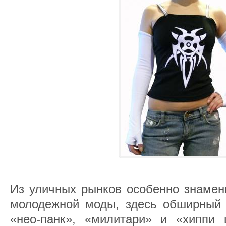
Из уличных рынков особенно знамен
молодежной моды, здесь обширный
«нео-панк», «милитари» и «хиппи 