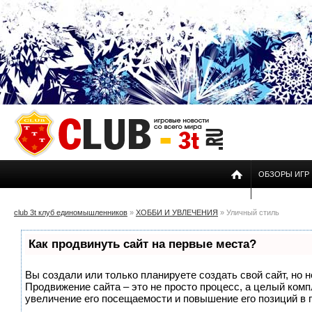
ОБЗОРЫ ИГР
club 3t клуб единомышленников
»
ХОББИ И УВЛЕЧЕНИЯ
» Уличный стиль
Как продвинуть сайт на первые места?
Вы создали или только планируете создать свой сайт, но н
Продвижение сайта – это не просто процесс, а целый ком
увеличение его посещаемости и повышение его позиций в 