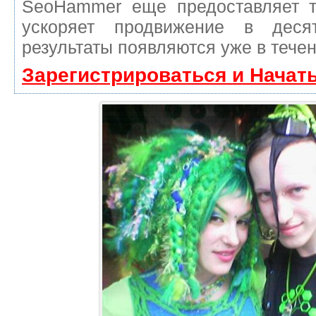
SeoHammer еще предоставляет 
ускоряет продвижение в деся
результаты появляются уже в течен
Зарегистрироваться и Начат