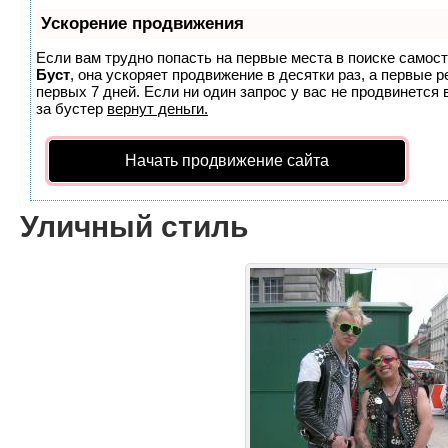
Ускорение продвижения
Если вам трудно попасть на первые места в поиске самос
Буст
, она ускоряет продвижение в десятки раз, а первые 
первых 7 дней. Если ни один запрос у вас не продвинется 
за бустер
вернут деньги.
Начать продвижение сайта
Уличный стиль