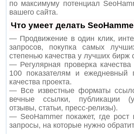
по максимуму потенциал SeoHam
вашего сайта.
Что умеет делать SeoHamme
— Продвижение в один клик, инт
запросов, покупка самых лучш
степенью качества у лучших бирж 
— Регулярная проверка качества
100 показателям и ежедневный п
качества проекта.
— Все известные форматы ссыло
вечные ссылки, публикации (у
отзывы, статьи, пресс-релизы).
— SeoHammer покажет, где рост 
запросы, на которые нужно обрати