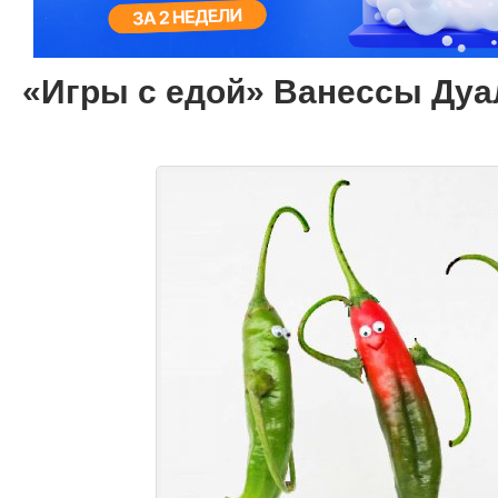
«Игры с едой» Ванессы Дуа