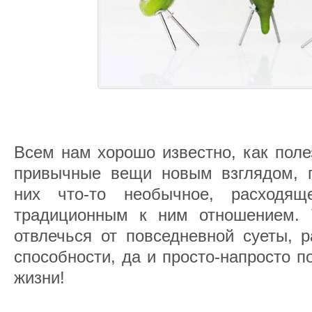
Всем нам хорошо известно, как поле
привычные вещи новым взглядом, п
них что-то необычное, расходя
традиционным к ним отношением. 
отвлечься от повседневной суеты, р
способности, да и просто-напросто п
жизни!