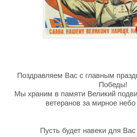
Поздравляем Вас с главным празд
Победы!
Мы храним в памяти Великий подви
ветеранов за мирное небо 
Пусть будет навеки для Вас 