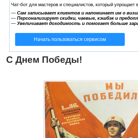
Чат-бот для мастеров и специалистов, который упрощает 
—
Сам записывает клиентов и напоминает им о визи
—
Персонализирует скидки, чаевые, кэшбэк и предоп
—
Увеличивает доходимость и помогает больше за
Начать пользоваться сервисом
C Днем Победы!