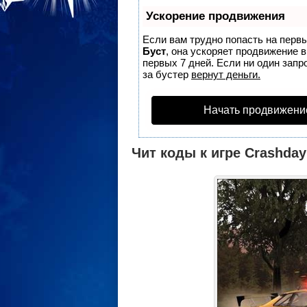
Ускорение продвижения
Если вам трудно попасть на перв
Буст
, она ускоряет продвижение 
первых 7 дней. Если ни один запро
за бустер
вернут деньги.
Начать продвижени
Чит коды к игре Crashday