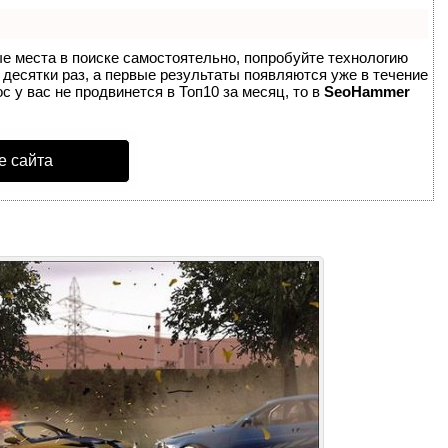
ые места в поиске самостоятельно, попробуйте технологию
в десятки раз, а первые результаты появляются уже в течение
с у вас не продвинется в Топ10 за месяц, то в
SeoHammer
е сайта