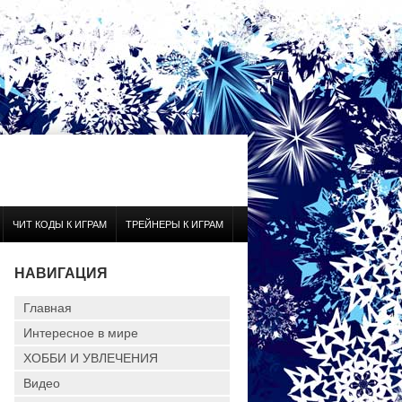
ЧИТ КОДЫ К ИГРАМ
ТРЕЙНЕРЫ К ИГРАМ
НАВИГАЦИЯ
Главная
Интересное в мире
ХОББИ И УВЛЕЧЕНИЯ
Видео