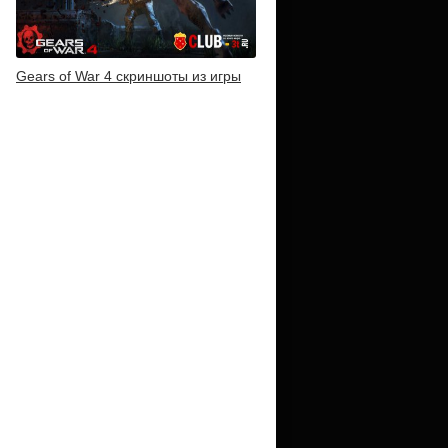
Gears of War 4 скриншоты из игры