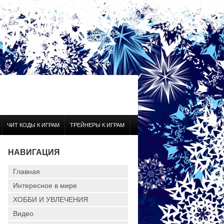
ЧИТ КОДЫ К ИГРАМ
ТРЕЙНЕРЫ К ИГРАМ
НАВИГАЦИЯ
Главная
Интересное в мире
ХОББИ И УВЛЕЧЕНИЯ
Видео