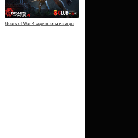
Gears of War 4 скриншоты из игры