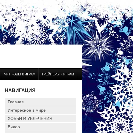
ЧИТ КОДЫ К ИГРАМ
ТРЕЙНЕРЫ К ИГРАМ
НАВИГАЦИЯ
Главная
Интересное в мире
ХОББИ И УВЛЕЧЕНИЯ
Видео