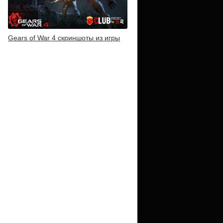
Gears of War 4 скриншоты из игры