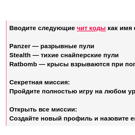
Вводите следующие
чит коды
как имя 
Panzer — разрывные пули
Stealth — тихие снайперские пули
Ratbomb — крысы взрываются при по
Секретная миссия:
Пройдите полностью игру на любом у
Открыть все миссии:
Создайте новый профиль и назовите ег