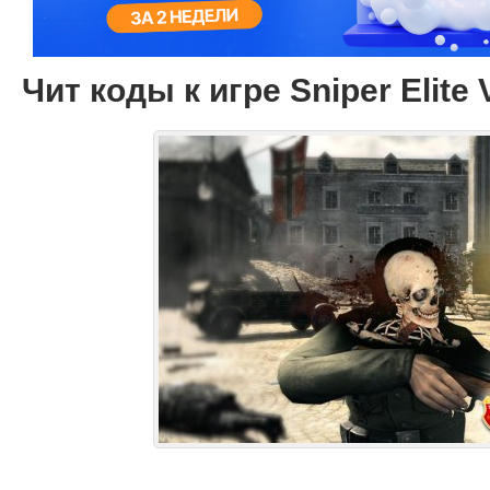
Чит коды к игре Sniper Elite 