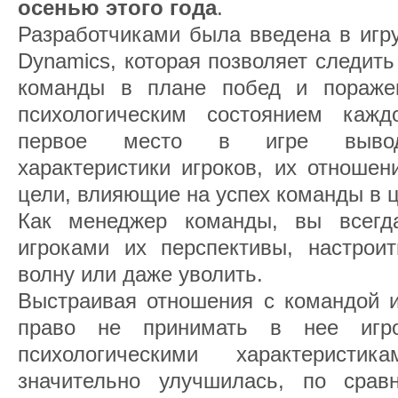
осенью этого года
.
Разработчиками была введена в игр
Dynamics, которая позволяет следить
команды в плане побед и пораже
психологическим состоянием кажд
первое место в игре выводя
характеристики игроков, их отношен
цели, влияющие на успех команды в 
Как менеджер команды, вы всегд
игроками их перспективы, настрои
волну или даже уволить.
Выстраивая отношения с командой и
право не принимать в нее игр
психологическими характерист
значительно улучшилась, по сра