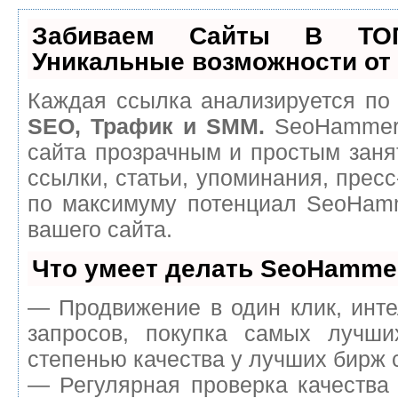
Забиваем Сайты В ТО
Уникальные возможности о
Каждая ссылка анализируется по 
SEO, Трафик и SMM.
SeoHammer 
сайта прозрачным и простым заня
ссылки, статьи, упоминания, пресс
по максимуму потенциал SeoHam
вашего сайта.
Что умеет делать SeoHamme
— Продвижение в один клик, инт
запросов, покупка самых лучш
степенью качества у лучших бирж 
— Регулярная проверка качества