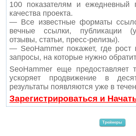
100 показателям и ежедневный п
качества проекта.
— Все известные форматы ссыло
вечные ссылки, публикации (у
отзывы, статьи, пресс-релизы).
— SeoHammer покажет, где рост 
запросы, на которые нужно обрати
SeoHammer еще предоставляет 
ускоряет продвижение в деся
результаты появляются уже в течен
Зарегистрироваться и Начат
Трейнеры