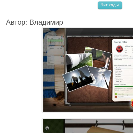
Чит коды
Автор: Владимир