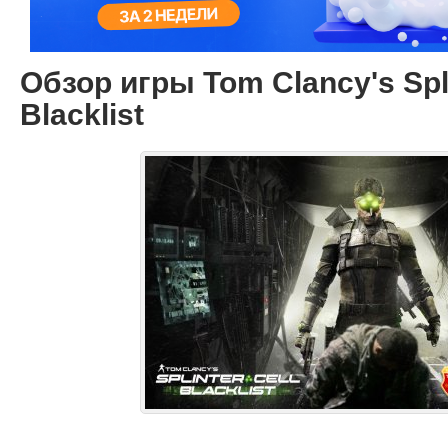
Обзор игры Tom Clancy's Spli
Blacklist