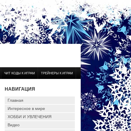
ЧИТ КОДЫ К ИГРАМ
ТРЕЙНЕРЫ К ИГРАМ
НАВИГАЦИЯ
Главная
Интересное в мире
ХОББИ И УВЛЕЧЕНИЯ
Видео