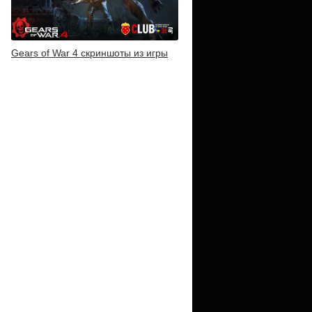
Gears of War 4 скриншоты из игры