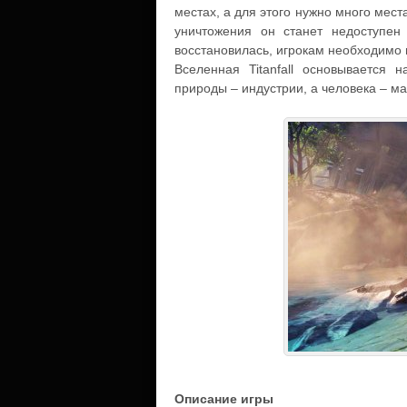
местах, а для этого нужно много мест
уничтожения он станет недоступен
восстановилась, игрокам необходимо 
Вселенная Titanfall основывается 
природы – индустрии, а человека – м
Описание игры