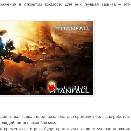
ажения в открытом космосе. Для них лучшая защита – это
ьшие зоны. Первая предназначена для сражения больших роботов,
 людей, оставшихся без меха.
от времени все игроки будут сражаться на одном участке на своих