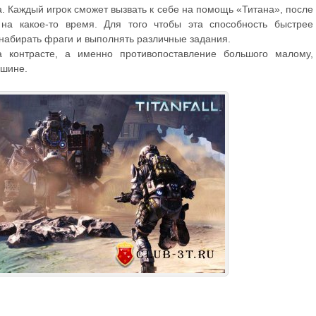
а. Каждый игрок сможет вызвать к себе на помощь «Титана», после
 на какое-то время. Для того чтобы эта способность быстрее
набирать фраги и выполнять различные задания.
на контрасте, а именно противопоставление большого малому,
ашине.