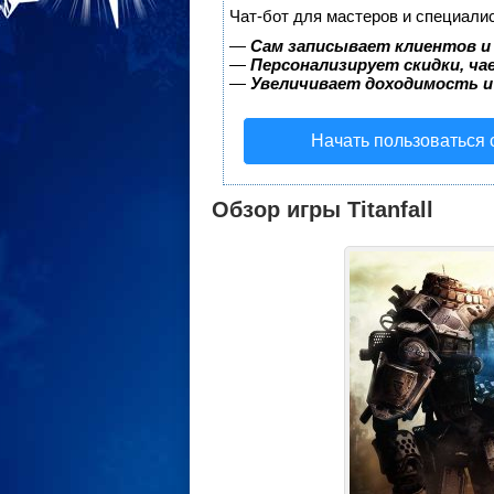
Чат-бот для мастеров и специали
—
Сам записывает клиентов и
—
Персонализирует скидки, ча
—
Увеличивает доходимость и
Начать пользоваться
Обзор игры Titanfall