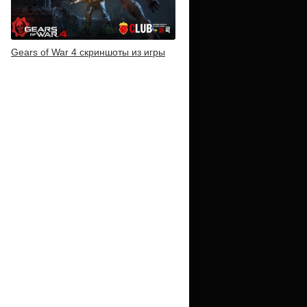
Gears of War 4 скриншоты из игры