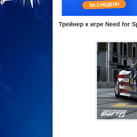
Трейнер к игре Need for S