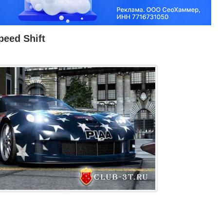
peed Shift