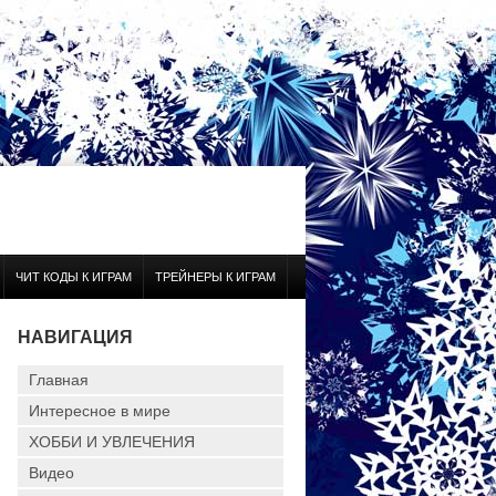
ЧИТ КОДЫ К ИГРАМ
ТРЕЙНЕРЫ К ИГРАМ
НАВИГАЦИЯ
Главная
Интересное в мире
ХОББИ И УВЛЕЧЕНИЯ
Видео