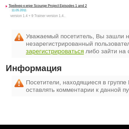
Трейнер к игре Scourge Project Episodes 1 and 2
11.05.2011
version 1.4 + 9 Trainer version 1.4..
Уважаемый посетитель, Вы зашли н
незарегистрированный пользовате
зарегистрироваться
либо зайти на 
Информация
Посетители, находящиеся в группе
оставлять комментарии к данной п