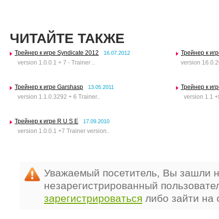
ЧИТАЙТЕ ТАКЖЕ
Трейнер к игре Syndicate 2012
Трейнер к иг
16.07.2012
version 1.0.0.1 + 7 - Trainer ..
version 16.0.2
Трейнер к игре Garshasp
Трейнер к игр
13.05.2011
version 1.1.0.3292 + 6 Trainer..
version 1.1 +8
Трейнер к игре R U S E
17.09.2010
version 1.0.0.1 +7 Trainer version..
Уважаемый посетитель, Вы зашли н
незарегистрированный пользовате
зарегистрироваться
либо зайти на 