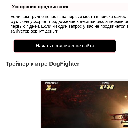
Ускорение продвижения
Если вам трудно попасть на первые места в поиске самос
Буст
, она ускоряет продвижение в десятки раз, а первые 
первых 7 дней. Если ни один запрос у вас не продвинется 
за бустер
вернут деньги.
Начать продвижение сайта
Трейнер к игре DogFighter