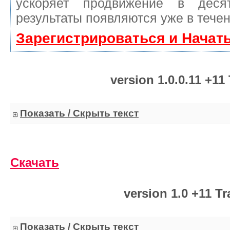
ускоряет продвижение в деся
результаты появляются уже в течен
Зарегистрироваться и Начат
version 1.0.0.11 +11 
Показать / Скрыть текст
Скачать
version 1.0 +11 Tr
Показать / Скрыть текст