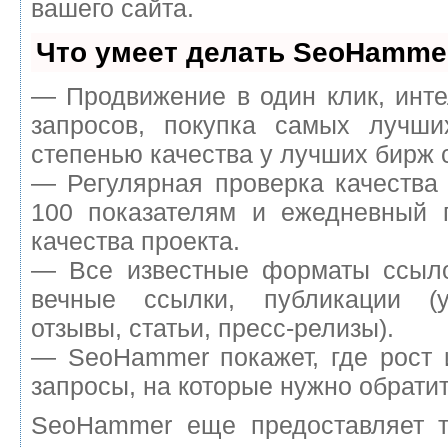
вашего сайта.
Что умеет делать SeoHamme
— Продвижение в один клик, инт
запросов, покупка самых лучш
степенью качества у лучших бирж 
— Регулярная проверка качества
100 показателям и ежедневный п
качества проекта.
— Все известные форматы ссыло
вечные ссылки, публикации (у
отзывы, статьи, пресс-релизы).
— SeoHammer покажет, где рост 
запросы, на которые нужно обрати
SeoHammer еще предоставляет 