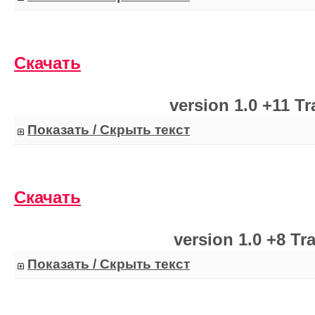
Скачать
version 1.0 +11 Tr
Показать / Скрыть текст
Скачать
version 1.0 +8 Tr
Показать / Скрыть текст