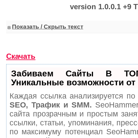
version 1.0.0.1 +9 T
Показать / Скрыть текст
Скачать
Забиваем Сайты В ТО
Уникальные возможности о
Каждая ссылка анализируется по 
SEO, Трафик и SMM.
SeoHammer 
сайта прозрачным и простым заня
ссылки, статьи, упоминания, пресс
по максимуму потенциал SeoHam