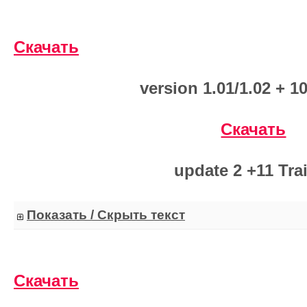
Скачать
version 1.01/1.02 + 10
Скачать
update 2 +11 Tra
Показать / Скрыть текст
Скачать