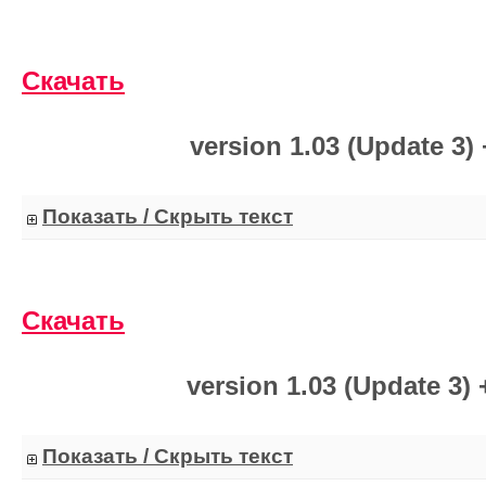
Скачать
version 1.03 (Update 3) 
Показать / Скрыть текст
Скачать
version 1.03 (Update 3) 
Показать / Скрыть текст