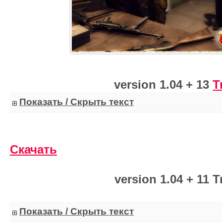
version 1.04 + 13
T
Показать / Скрыть текст
Скачать
version 1.04 + 11 T
Показать / Скрыть текст