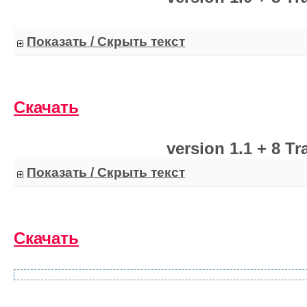
Показать / Скрыть текст
Скачать
version 1.1 + 8 Tr
Показать / Скрыть текст
Скачать