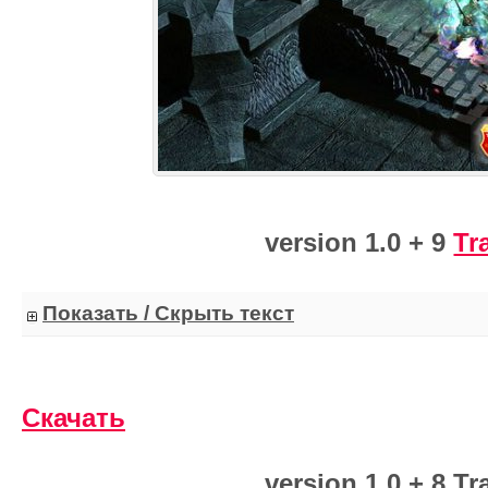
version 1.0 + 9
Tr
Показать / Скрыть текст
Скачать
version 1.0 + 8 Tr