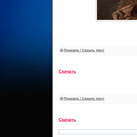
Показать / Скрыть текст
Скачать
Показать / Скрыть текст
Скачать