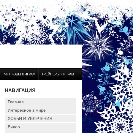
ЧИТ КОДЫ К ИГРАМ
ТРЕЙНЕРЫ К ИГРАМ
НАВИГАЦИЯ
Главная
Интересное в мире
ХОББИ И УВЛЕЧЕНИЯ
Видео