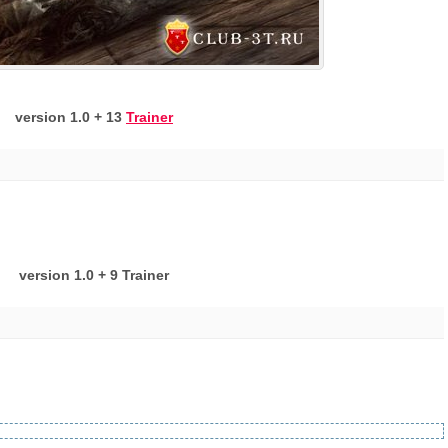
version 1.0 + 13
Trainer
version 1.0 + 9 Trainer