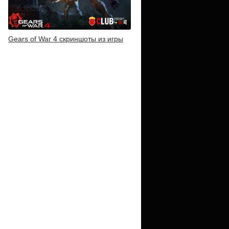
Gears of War 4 скриншоты из игры