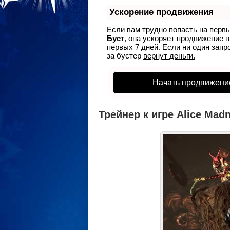
Ускорение продвижения
Если вам трудно попасть на перв
Буст
, она ускоряет продвижение 
первых 7 дней. Если ни один запро
за бустер
вернут деньги.
Начать продвижени
Трейнер к игре Alice Mad