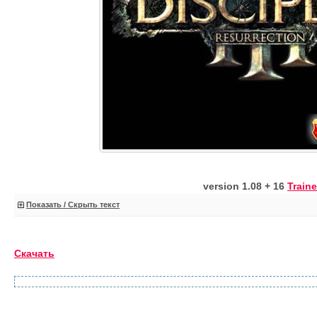
version 1.08 + 16
Traine
Показать / Скрыть текст
Скачать