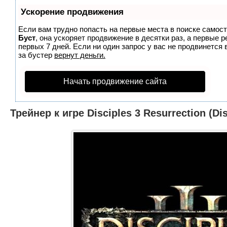
Ускорение продвижения
Если вам трудно попасть на первые места в поиске самос
Буст
, она ускоряет продвижение в десятки раз, а первые 
первых 7 дней. Если ни один запрос у вас не продвинется 
за бустер
вернут деньги.
Начать продвижение сайта
Трейнер к игре Disciples 3 Resurrection (D