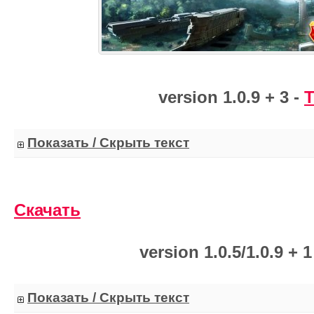
version 1.0.9 + 3 -
T
Показать / Скрыть текст
Скачать
version 1.0.5/1.0.9 + 1
Показать / Скрыть текст