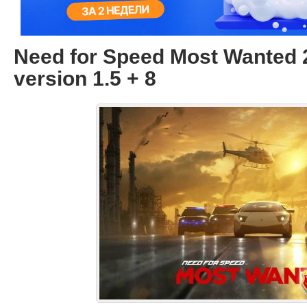
Need for Speed Most Wanted
version 1.5 + 8