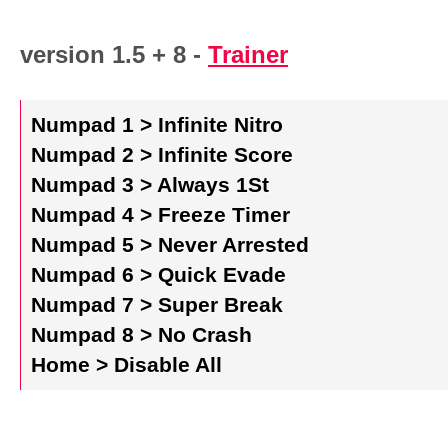
version 1.5 + 8 -
Trainer
Numpad 1 > Infinite Nitro
Numpad 2 > Infinite Score
Numpad 3 > Always 1St
Numpad 4 > Freeze Timer
Numpad 5 > Never Arrested
Numpad 6 > Quick Evade
Numpad 7 > Super Break
Numpad 8 > No Crash
Home > Disable All