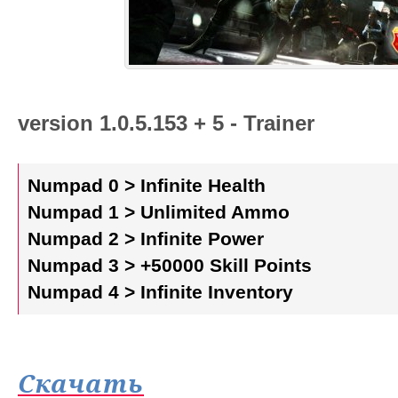
version 1.0.5.153 + 5 - Trainer
Numpad 0 > Infinite Health
Numpad 1 > Unlimited Ammo
Numpad 2 > Infinite Power
Numpad 3 > +50000 Skill Points
Numpad 4 > Infinite Inventory
Скачать