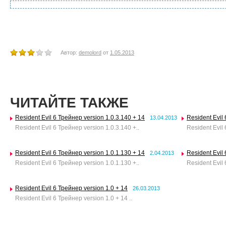
Автор:
demolord
от
1.05.2013
ЧИТАЙТЕ ТАКЖЕ
Resident Evil 6 Трейнер version 1.0.3.140 + 14
Resident Evil
13.04.2013
Resident Evil 6 Трейнер version 1.0.3.140 +..
Resident Evil 
Resident Evil 6 Трейнер version 1.0.1.130 + 14
Resident Evil 
2.04.2013
Resident Evil 6 Трейнер version 1.0.1.130 +..
Resident Evil 
Resident Evil 6 Трейнер version 1.0 + 14
26.03.2013
Resident Evil 6 Трейнер version 1.0 + 14 ..